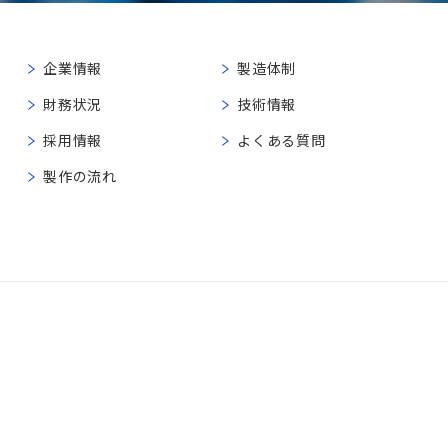
企業情報
製造体制
財務状況
技術情報
採用情報
よくある質問
製作の流れ