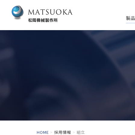
製品
HOME
採用情報
組立