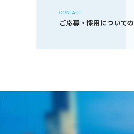
CONTACT
ご応募・採用について