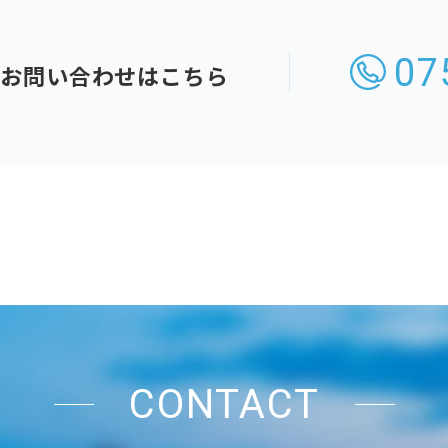
07
の
お問い合わせはこちら
CONTACT