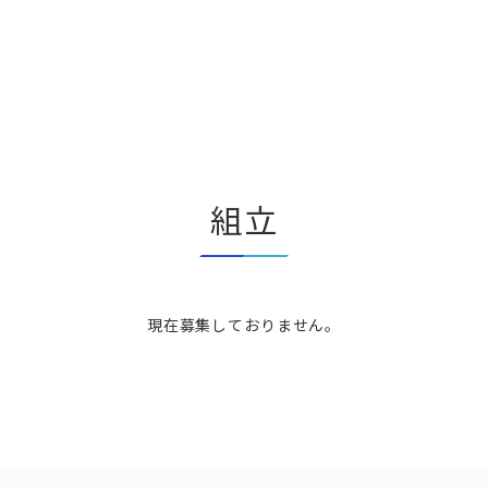
組立
現在募集しておりません。