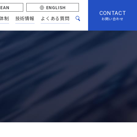
REAN
ENGLISH
CONTACT
体制
技術情報
よくある質問
お問い合わせ