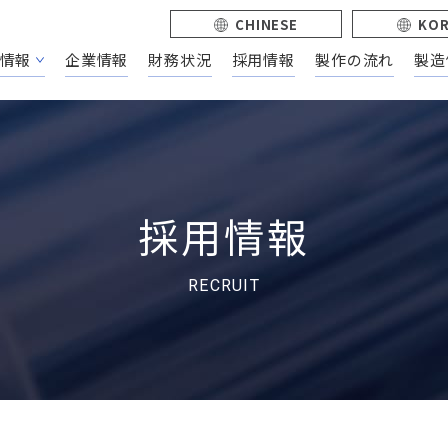
CHINESE
KO
情報
企業情報
財務状況
採用情報
製作の流れ
製造
採用情報
RECRUIT