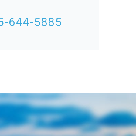
5-644-5885