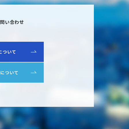
問い合わせ
について
ルについて