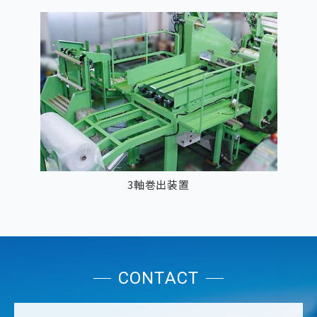
3軸巻出装置
CONTACT