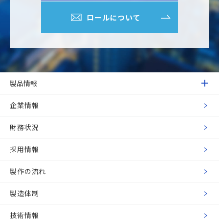
ロールについて
製品情報
企業情報
財務状況
採用情報
製作の流れ
製造体制
技術情報