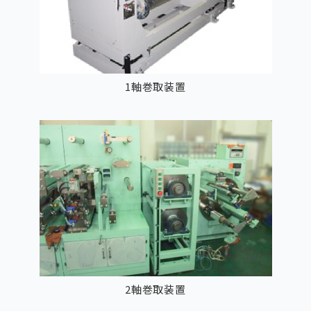
1軸巻取装置
2軸巻取装置