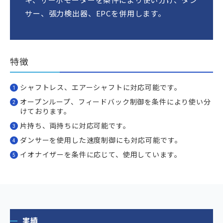
サー、張力検出器、EPCを併用します。
特徴
シャフトレス、エアーシャフトに対応可能です。
オープンループ、フィードバック制御を条件により使い分
けております。
片持ち、両持ちに対応可能です。
ダンサーを使用した速度制御にも対応可能です。
イオナイザーを条件に応じて、使用しています。
実績