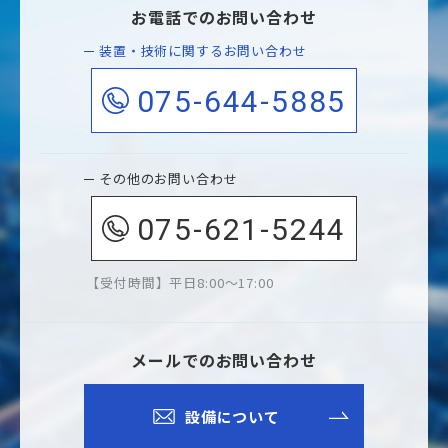
お電話でのお問い合わせ
装置・技術に関するお問い合わせ
075-644-5885
その他のお問い合わせ
075-621-5244
受付時間
平日8:00～17:00
メールでのお問い合わせ
設備について