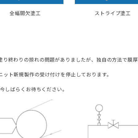
全幅間欠塗工
ストライプ塗工
塗り終わりの掠れの問題がありましたが、独自の方法で膜厚
ニット新規製作の受け付けを停止しております。
で今しばらくお待ちください。