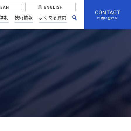
REAN
ENGLISH
CONTACT
体制
技術情報
よくある質問
お問い合わせ