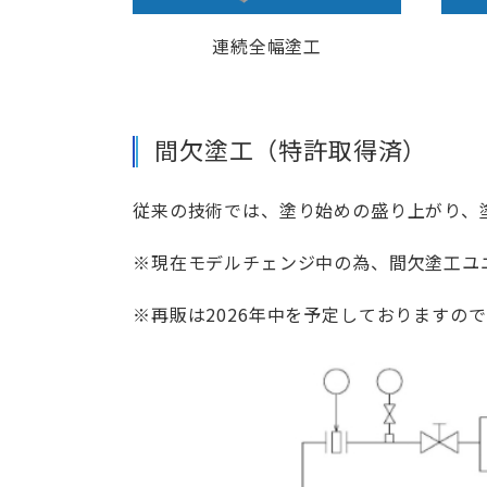
連続全幅塗工
間欠塗工（特許取得済）
従来の技術では、塗り始めの盛り上がり、
※現在モデルチェンジ中の為、間欠塗工ユ
※再販は2026年中を予定しておりますの