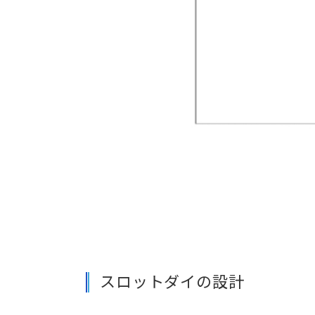
スロットダイの設計