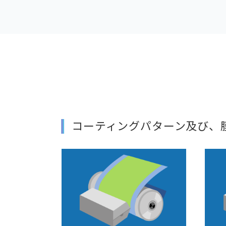
コーティングパターン及び、