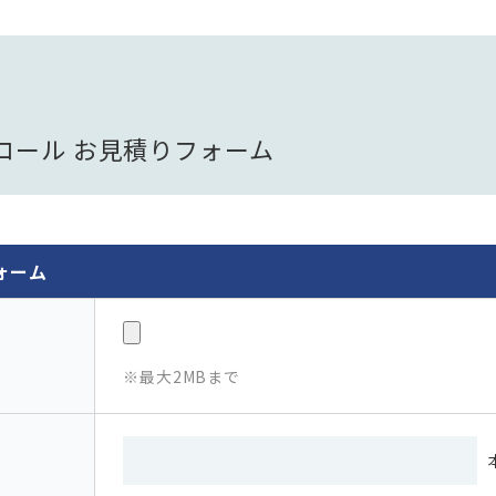
ロール
お見積りフォーム
ォーム
最大2MBまで