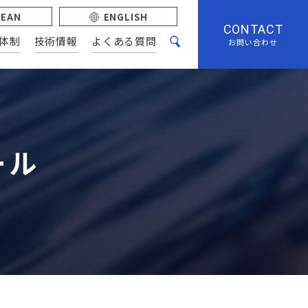
REAN
ENGLISH
CONTACT
体制
技術情報
よくある質問
お問い合わせ
ール