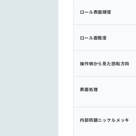
ロール表面硬度
ロール面粗度
操作側から見た回転方向
表面処理
内部防錆ニッケルメッキ